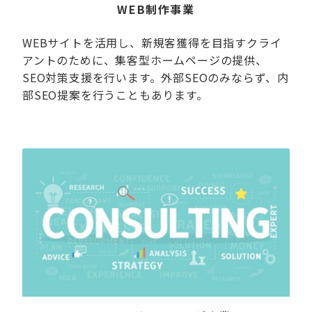
WEB制作事業
WEBサイトを活用し、新規客獲得を目指すクライ
アントのために、集客型ホームページの提供、
SEO対策支援を行います。外部SEOのみならず、内
部SEO提案を行うこともあります。