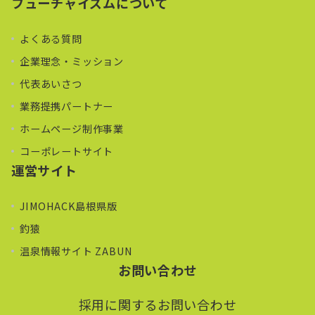
フューチャイズムについて
よくある質問
企業理念・ミッション
代表あいさつ
業務提携パートナー
ホームページ制作事業
コーポレートサイト
運営サイト
JIMOHACK島根県版
釣猿
温泉情報サイト ZABUN
お問い合わせ
採用に関するお問い合わせ