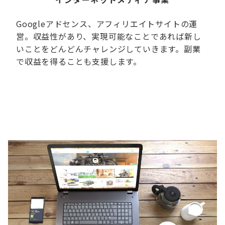
Googleアドセンス、アフィリエイトサイトの運
営。収益性があり、実現可能なことであれば新し
いことをどんどんチャレンジしていきます。副業
で収益を得ることも支援します。