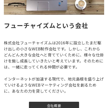
フューチャイズムという会社
株式会社フューチャイズムは2016年に設立したまだ駆
け出しの小さなWEB制作会社です。しかし、これから
どんどん大きな会社へと育てていくために、様々な仕掛
けを施し成長していきたいと考えています。そのために
は、一緒に走ってくれる仲間が必要です。
インターネットが加速する現代で、地元島根を盛り上げ
ていけるようなWEBマーケティング会社を創るため
に、あなたの力を貸してください。
会社概要