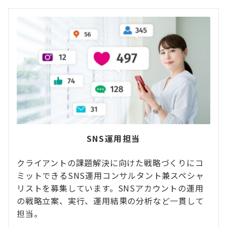
SNS運用担当
クライアントの課題解決に向けた戦略づくりにコ
ミットできるSNS運用コンサルタント兼スペシャ
リストを募集しています。SNSアカウントの運用
の戦略立案、実行、運用結果の分析など一貫して
担当。