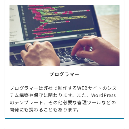
プログラマー
プログラマーは弊社で制作するWEBサイトのシス
テム構築や保守に関わります。また、WordPress
のテンプレート、その他必要な管理ツールなどの
開発にも携わることもあります。