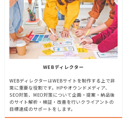
WEBディレクター
WEBディレクターはWEBサイトを制作する上で非
常に重要な役割です。HPやオウンドメディア、
SEO対策、MEO対策について企画・提案・納品後
のサイト解析・検証・改善を行いクライアントの
目標達成のサポートをします。