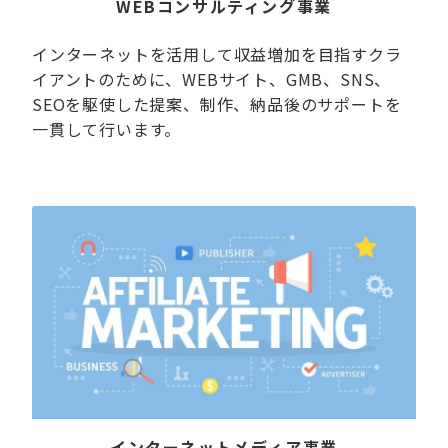
WEBコンサルティング事業
インターネットを活用して収益増加を目指すクラ
イアントのために、WEBサイト、GMB、SNS、
SEOを駆使した提案、制作、納品後のサポートを
一貫して行います。
インターネットメディア事業