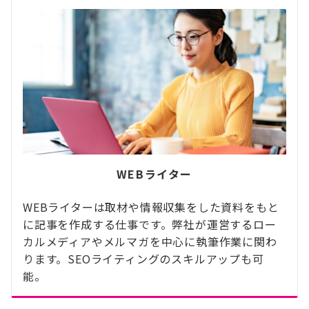
WEBライター
WEBライターは取材や情報収集をした資料をもと
に記事を作成する仕事です。弊社が運営するロー
カルメディアやメルマガを中心に執筆作業に関わ
ります。SEOライティングのスキルアップも可
能。