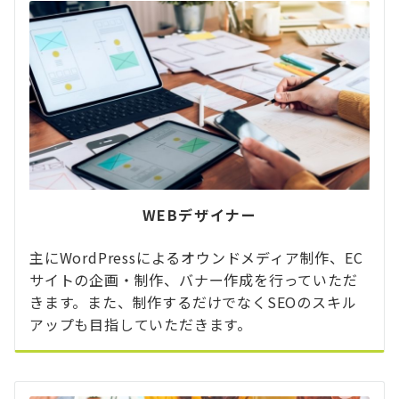
WEBデザイナー
主にWordPressによるオウンドメディア制作、EC
サイトの企画・制作、バナー作成を行っていただ
きます。また、制作するだけでなくSEOのスキル
アップも目指していただきます。