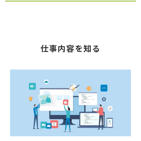
仕事内容を知る