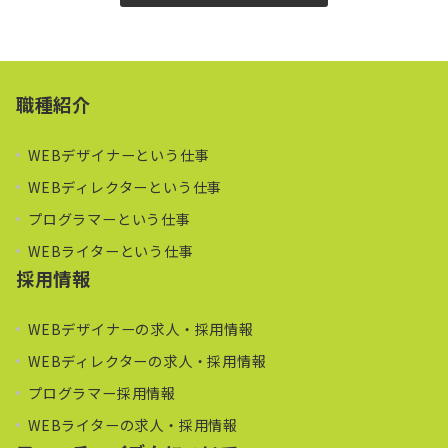
職種紹介
WEBデザイナーという仕事
WEBディレクターという仕事
プログラマーという仕事
WEBライターという仕事
採用情報
WEBデザイナーの求人・採用情報
WEBディレクターの求人・採用情報
プログラマー採用情報
WEBライターの求人・採用情報