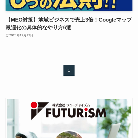
【MEO対策】地域ビジネスで売上3倍！Googleマップ
最適化の具体的なやり方6選
2024年12月13日
1