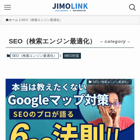
ホーム
SEO（検索エンジン最適化）
SEO（検索エンジン最適化）
– category –
SEO（検索エンジン最適化）
MEO対策
SEO（検索エンジン最適化）