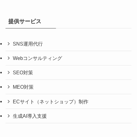
提供サービス
SNS運用代行
Webコンサルティング
SEO対策
MEO対策
ECサイト（ネットショップ）制作
生成AI導入支援