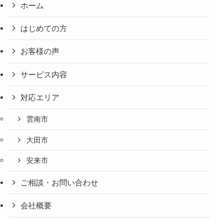
ホーム
はじめての方
お客様の声
サービス内容
対応エリア
雲南市
大田市
安来市
ご相談・お問い合わせ
会社概要