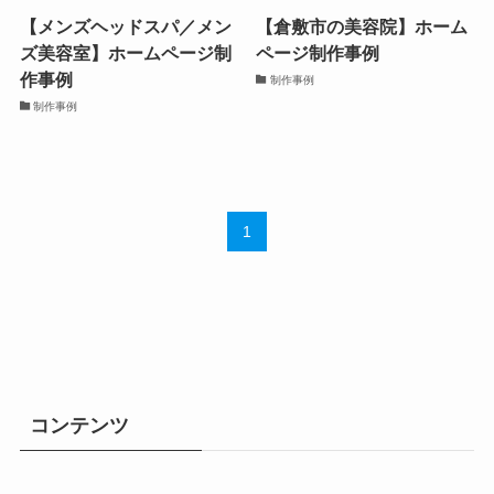
【メンズヘッドスパ／メン
【倉敷市の美容院】ホーム
ズ美容室】ホームページ制
ページ制作事例
作事例
制作事例
制作事例
1
コンテンツ