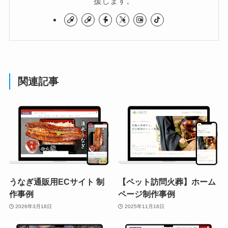
援します。
関連記事
うなぎ通販用ECサイト 制
【ペット訪問火葬】ホーム
作事例
ページ制作事例
2026年3月18日
2025年11月16日