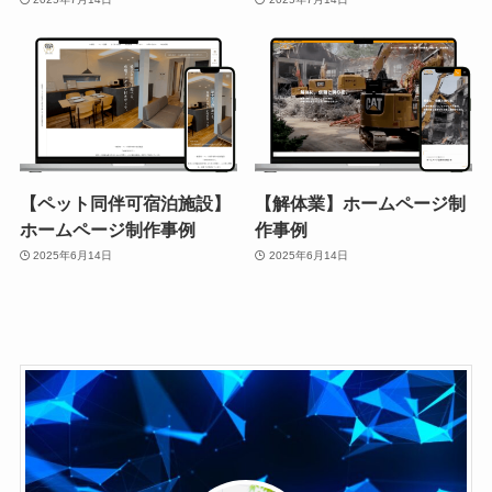
【ペット同伴可宿泊施設】
【解体業】ホームページ制
ホームページ制作事例
作事例
2025年6月14日
2025年6月14日