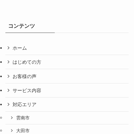
コンテンツ
ホーム
はじめての方
お客様の声
サービス内容
対応エリア
雲南市
大田市