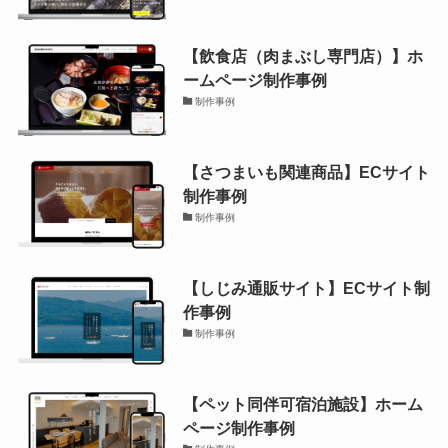
【飲食店（肉まぶし専門店）】ホ
ームページ制作事例
制作事例
【さつまいも関連商品】ECサイト
制作事例
制作事例
【しじみ通販サイト】ECサイト制
作事例
制作事例
【ペット同伴可宿泊施設】ホーム
ページ制作事例