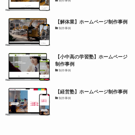
制作事例
【解体業】ホームページ制作事例
制作事例
【小中高の学習塾】ホームページ
制作事例
制作事例
【経営塾】ホームページ制作事例
制作事例