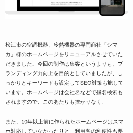
松江市の空調機器、冷熱機器の専門商社「シマ
カ」様のホームページをリニューアルさせていた
だきました。今回の制作は集客というよりも、ブ
ランディング力向上を目的としていましたが、し
っかりとキーワードも設定してSEO対策も施して
います。ホームページは会社名などで指名検索も
されますので、このあたりも抜かりなく。
また、10年以上前に作られたホームページはスマ
ホ対応していなかったりと、利用客の利便性も悪