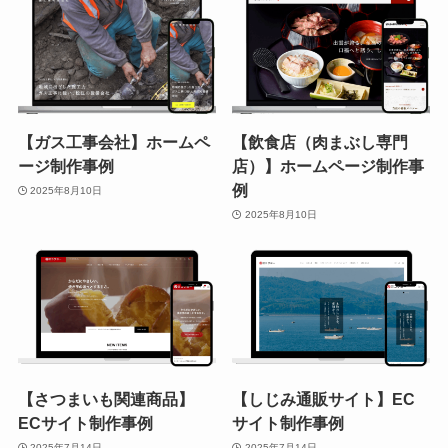
【ガス工事会社】ホームペ
【飲食店（肉まぶし専門
ージ制作事例
店）】ホームページ制作事
例
2025年8月10日
2025年8月10日
【さつまいも関連商品】
【しじみ通販サイト】EC
ECサイト制作事例
サイト制作事例
2025年7月14日
2025年7月14日