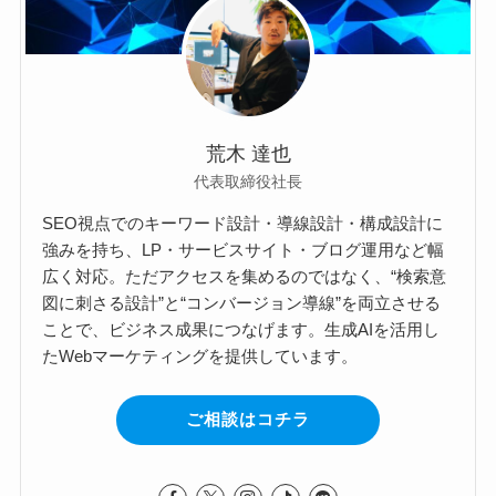
荒木 達也
代表取締役社長
SEO視点でのキーワード設計・導線設計・構成設計に
強みを持ち、LP・サービスサイト・ブログ運用など幅
広く対応。ただアクセスを集めるのではなく、“検索意
図に刺さる設計”と“コンバージョン導線”を両立させる
ことで、ビジネス成果につなげます。生成AIを活用し
たWebマーケティングを提供しています。
ご相談はコチラ