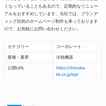
くなっていることもあるので、定期的なリニュー
アルをおすすめしています。当社では、ブランデ
ィング目的のホームページ制作も承っております
ので、お気軽にお問い合わせください。
カテゴリー
コーポレート
業種・業界
冷熱機器
公開URL
https://shimaka-
kk.co.jp/wp/