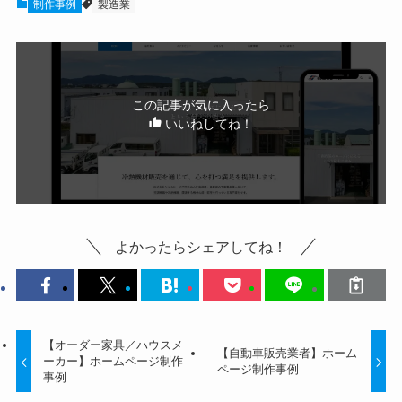
制作事例
製造業
この記事が気に入ったら
いいねしてね！
よかったらシェアしてね！
【オーダー家具／ハウスメ
【自動車販売業者】ホーム
ーカー】ホームページ制作
ページ制作事例
事例