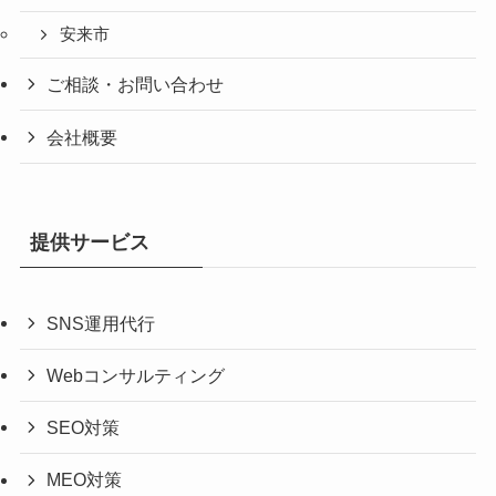
安来市
ご相談・お問い合わせ
会社概要
提供サービス
SNS運用代行
Webコンサルティング
SEO対策
MEO対策