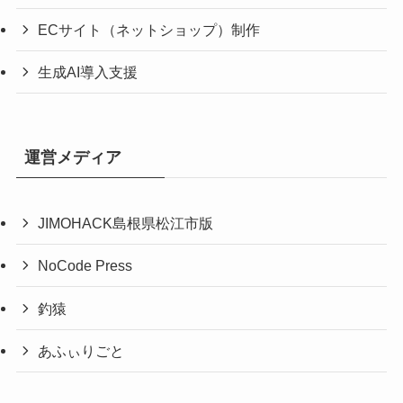
ECサイト（ネットショップ）制作
生成AI導入支援
運営メディア
JIMOHACK島根県松江市版
NoCode Press
釣猿
あふぃりごと