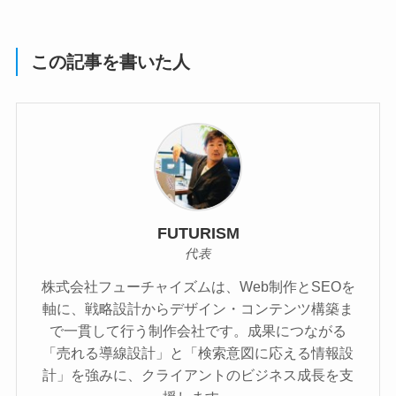
この記事を書いた人
FUTURISM
代表
株式会社フューチャイズムは、Web制作とSEOを
軸に、戦略設計からデザイン・コンテンツ構築ま
で一貫して行う制作会社です。成果につながる
「売れる導線設計」と「検索意図に応える情報設
計」を強みに、クライアントのビジネス成長を支