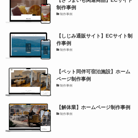
【さつまいも関連商品】ECサイト
制作事例
制作事例
【しじみ通販サイト】ECサイト制
作事例
制作事例
【ペット同伴可宿泊施設】ホーム
ページ制作事例
制作事例
【解体業】ホームページ制作事例
制作事例