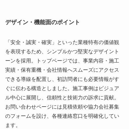
デザイン・機能面のポイント
「安全・誠実・確実」といった業種特有の価値観
を表現するため、シンプルかつ堅実なデザイント
ーンを採用。トップページでは、事業内容・施工
実績・保有重機・会社情報へスムーズにアクセス
できる導線を配置し、初訪問者にも必要情報がす
ぐに伝わる構造としました。施工事例はビジュア
ル中心に展開し、信頼性と技術力の訴求に貢献。
お問い合わせページには見積依頼や協力会社募集
のフォームを設け、各種連絡窓口を明確化してい
ます。