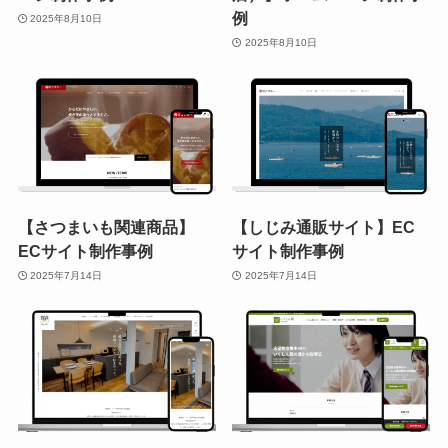
例
2025年8月10日
2025年8月10日
【さつまいも関連商品】
【しじみ通販サイト】EC
ECサイト制作事例
サイト制作事例
2025年7月14日
2025年7月14日