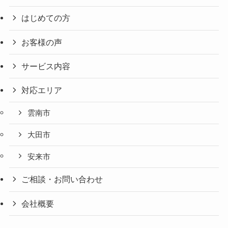
はじめての方
お客様の声
サービス内容
対応エリア
雲南市
大田市
安来市
ご相談・お問い合わせ
会社概要