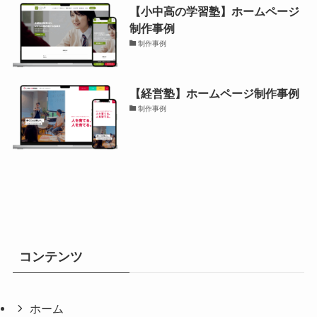
【小中高の学習塾】ホームページ
制作事例
制作事例
【経営塾】ホームページ制作事例
制作事例
コンテンツ
ホーム