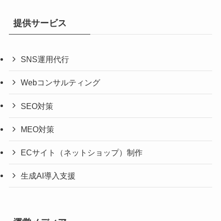
提供サービス
SNS運用代行
Webコンサルティング
SEO対策
MEO対策
ECサイト（ネットショップ）制作
生成AI導入支援