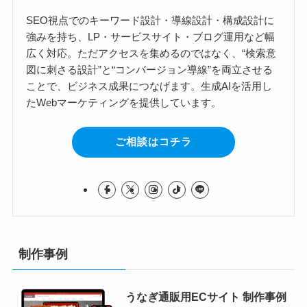
SEO視点でのキーワード設計・導線設計・構成設計に
強みを持ち、LP・サービスサイト・ブログ運用など幅
広く対応。ただアクセスを集めるのではなく、“検索意
図に刺さる設計”と“コンバージョン導線”を両立させる
ことで、ビジネス成果につなげます。生成AIを活用し
たWebマーケティングを提供しています。
ご相談はコチラ
制作事例
うなぎ通販用ECサイト 制作事例