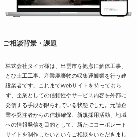
ご相談背景・課題
株式会社タイガ様は、出雲市を拠点に解体工事、
とび土工工事、産業廃棄物の収集運搬業を行う建
設業者です。これまでWebサイトを持っておら
ず、企業としての信頼性やサービス内容を外部に
発信する手段が限られている状態でした。元請企
業や発注者からの信頼確保、新規採用活動、地域
への情報発信を目的として、新たにコーポレート
サイトを制作したいというご相談をいただきまし