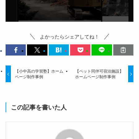
よかったらシェアしてね！
【小中高の学習塾】ホーム
【ペット同伴可宿泊施設】
ページ制作事例
ホームページ制作事例
この記事を書いた人