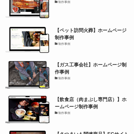
制作事例
【ペット訪問火葬】ホームページ
制作事例
制作事例
【ガス工事会社】ホームページ制
作事例
制作事例
【飲食店（肉まぶし専門店）】ホ
ームページ制作事例
制作事例