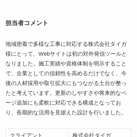
担当者コメント
地域密着で多様な工事に対応する株式会社タイガ
様にとって、Webサイトは初の対外発信ツールと
なりました。施工実績や資格体制を明示すること
で、企業としての信頼性を高めるだけでなく、今
後の人材採用や取引拡大にもつながる土台が整っ
たと考えています。更新のしやすさや将来的なペ
ージ追加にも柔軟に対応できる構成となってお
り、長期的な活用を見据えた設計を行いました。
クライアント
株式会社タイガ