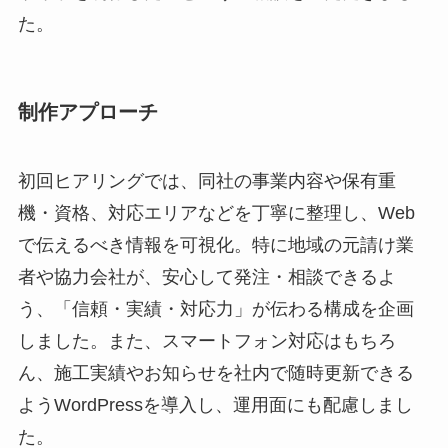
た。
制作アプローチ
初回ヒアリングでは、同社の事業内容や保有重
機・資格、対応エリアなどを丁寧に整理し、Web
で伝えるべき情報を可視化。特に地域の元請け業
者や協力会社が、安心して発注・相談できるよ
う、「信頼・実績・対応力」が伝わる構成を企画
しました。また、スマートフォン対応はもちろ
ん、施工実績やお知らせを社内で随時更新できる
ようWordPressを導入し、運用面にも配慮しまし
た。