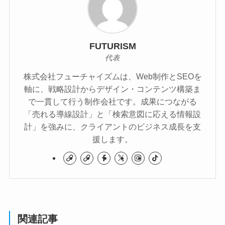
FUTURISM
代表
株式会社フューチャイズムは、Web制作とSEOを
軸に、戦略設計からデザイン・コンテンツ構築ま
で一貫して行う制作会社です。成果につながる
「売れる導線設計」と「検索意図に応える情報設
計」を強みに、クライアントのビジネス成長を支
援します。
関連記事