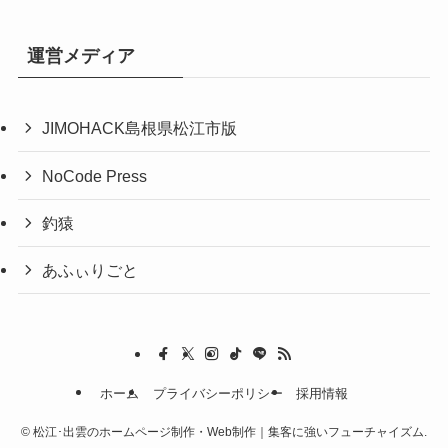
運営メディア
JIMOHACK島根県松江市版
NoCode Press
釣猿
あふぃりごと
ホーム
プライバシーポリシー
採用情報
©
松江･出雲のホームページ制作・Web制作｜集客に強いフューチャイズム.