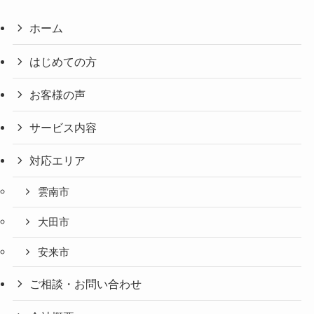
ホーム
はじめての方
お客様の声
サービス内容
対応エリア
雲南市
大田市
安来市
ご相談・お問い合わせ