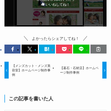
いいねしてね！
よかったらシェアしてね！
【メンズカット・メンズ美
【墓石・石材店】ホームペ
容室】ホームページ制作事
ージ制作事例
例
この記事を書いた人