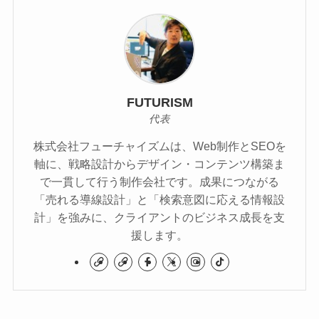
FUTURISM
代表
株式会社フューチャイズムは、Web制作とSEOを
軸に、戦略設計からデザイン・コンテンツ構築ま
で一貫して行う制作会社です。成果につながる
「売れる導線設計」と「検索意図に応える情報設
計」を強みに、クライアントのビジネス成長を支
援します。