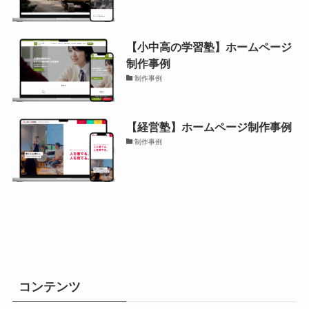
【小中高の学習塾】ホームページ
制作事例
制作事例
【経営塾】ホームページ制作事例
制作事例
コンテンツ