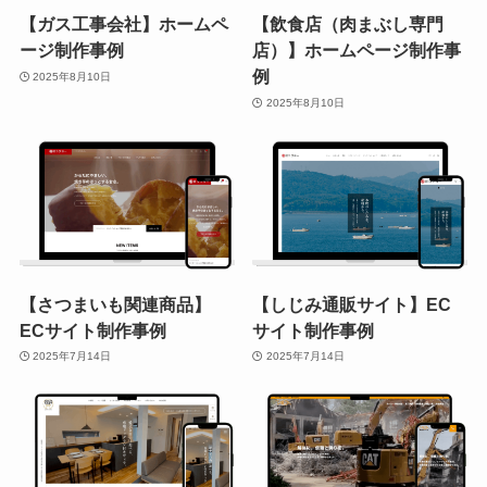
【ガス工事会社】ホームペ
【飲食店（肉まぶし専門
ージ制作事例
店）】ホームページ制作事
例
2025年8月10日
2025年8月10日
【さつまいも関連商品】
【しじみ通販サイト】EC
ECサイト制作事例
サイト制作事例
2025年7月14日
2025年7月14日