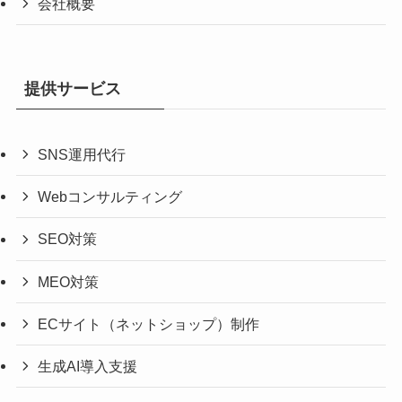
会社概要
提供サービス
SNS運用代行
Webコンサルティング
SEO対策
MEO対策
ECサイト（ネットショップ）制作
生成AI導入支援