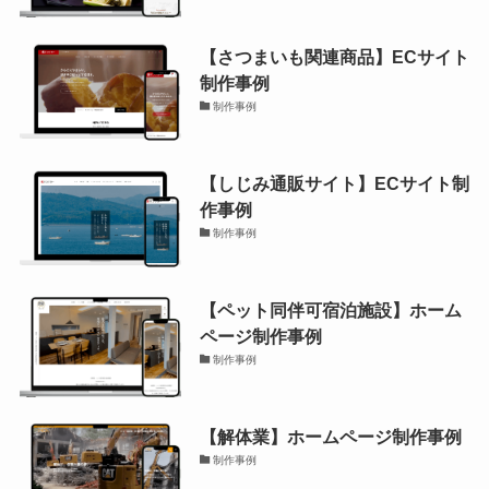
【さつまいも関連商品】ECサイト
制作事例
制作事例
【しじみ通販サイト】ECサイト制
作事例
制作事例
【ペット同伴可宿泊施設】ホーム
ページ制作事例
制作事例
【解体業】ホームページ制作事例
制作事例