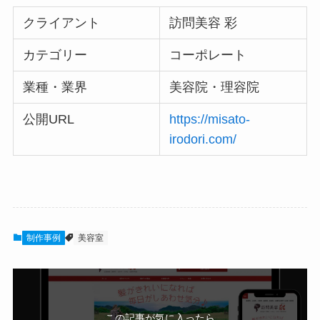
クライアント
訪問美容 彩
カテゴリー
コーポレート
業種・業界
美容院・理容院
公開URL
https://misato-
irodori.com/
制作事例
美容室
この記事が気に入ったら