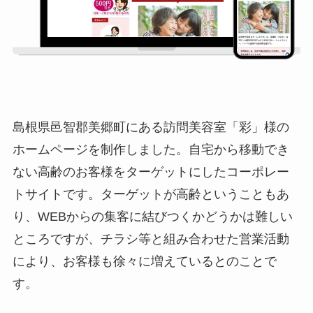
島根県邑智郡美郷町にある訪問美容室「彩」様の
ホームページを制作しました。自宅から移動でき
ない高齢のお客様をターゲットにしたコーポレー
トサイトです。ターゲットが高齢ということもあ
り、WEBからの集客に結びつくかどうかは難しい
ところですが、チラシ等と組み合わせた営業活動
により、お客様も徐々に増えているとのことで
す。