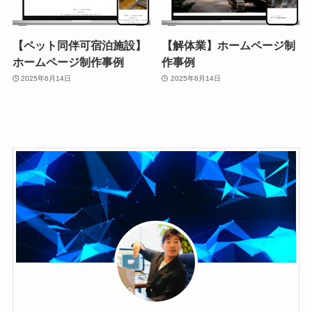
【ペット同伴可宿泊施設】
【解体業】ホームページ制
ホームページ制作事例
作事例
2025年6月14日
2025年6月14日