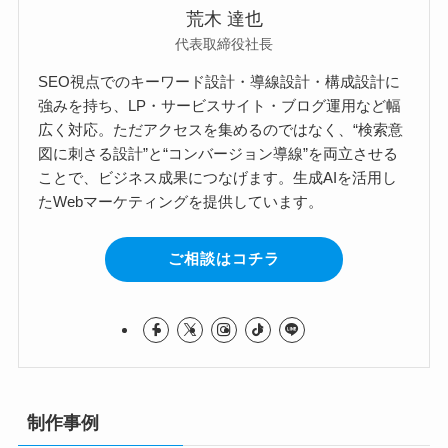
荒木 達也
代表取締役社長
SEO視点でのキーワード設計・導線設計・構成設計に
強みを持ち、LP・サービスサイト・ブログ運用など幅
広く対応。ただアクセスを集めるのではなく、“検索意
図に刺さる設計”と“コンバージョン導線”を両立させる
ことで、ビジネス成果につなげます。生成AIを活用し
たWebマーケティングを提供しています。
ご相談はコチラ
制作事例