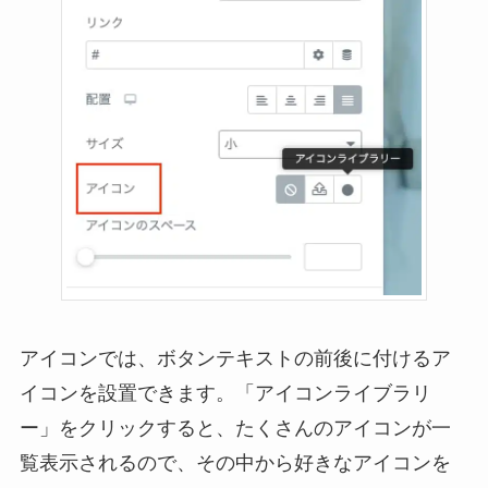
アイコンでは、ボタンテキストの前後に付けるア
イコンを設置できます。「アイコンライブラリ
ー」をクリックすると、たくさんのアイコンが一
覧表示されるので、その中から好きなアイコンを