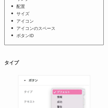
配置
サイズ
アイコン
アイコンのスペース
ボタンID
タイプ