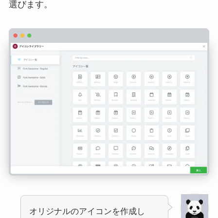
選びます。
オリジナルのアイコンを作成し