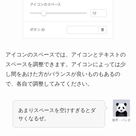
アイコンのスペースでは、アイコンとテキストの
スペースを調整できます。アイコンによっては少
し間をあけた方がバランスが良いものもあるの
で、各自で調整してみてください。
あまりスペースを空けすぎるとダ
サくなるぜ。
助手：パンダ