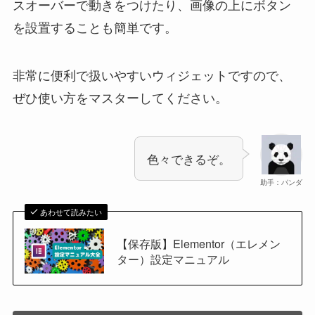
スオーバーで動きをつけたり、画像の上にボタン
を設置することも簡単です。
非常に便利で扱いやすいウィジェットですので、
ぜひ使い方をマスターしてください。
色々できるぞ。
助手：パンダ
あわせて読みたい
【保存版】Elementor（エレメン
ター）設定マニュアル