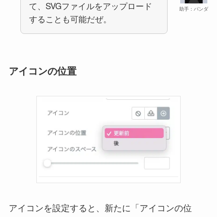
て、SVGファイルをアップロード
助手：パンダ
することも可能だぜ。
アイコンの位置
アイコンを設定すると、新たに「アイコンの位