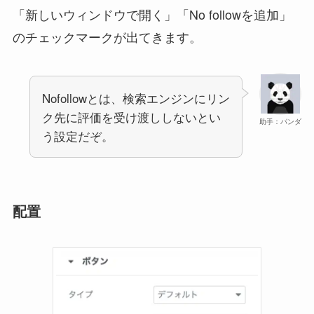
「新しいウィンドウで開く」「No followを追加」
のチェックマークが出てきます。
Nofollowとは、検索エンジンにリン
ク先に評価を受け渡ししないとい
助手：パンダ
う設定だぞ。
配置