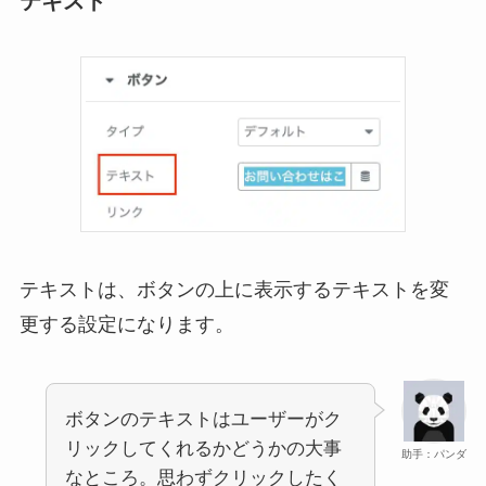
テキストは、ボタンの上に表示するテキストを変
更する設定になります。
ボタンのテキストはユーザーがク
リックしてくれるかどうかの大事
助手：パンダ
なところ。思わずクリックしたく