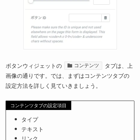
ボタンウィジェットの
タブは、上
コンテンツ
画像の通りです。では、まずはコンテンツタブの
設定方法を詳しく見ていきましょう。
コンテンツタブの設定項目
タイプ
テキスト
リンク