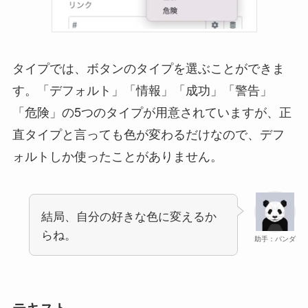
タイプでは、ボタンのタイプを選ぶことができま
す。「デフォルト」「情報」「成功」「警告」
「危険」の5つのタイプが用意されていますが、正
直タイプと言っても色が変わるだけなので、デフ
ォルトしか使ったことがありません。
結局、自分の好きな色に変えるか
らね。
助手：パンダ
テキスト