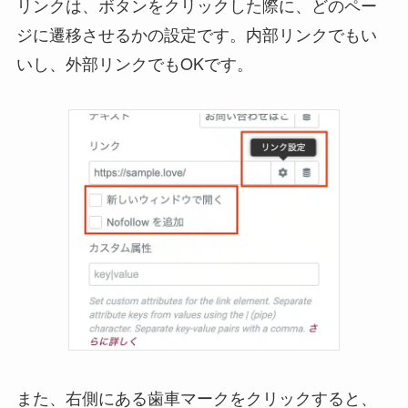
リンクは、ボタンをクリックした際に、どのペー
ジに遷移させるかの設定です。内部リンクでもい
いし、外部リンクでもOKです。
また、右側にある歯車マークをクリックすると、