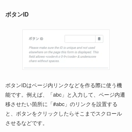
ボタンID
ボタンIDはページ内リンクなどを作る際に使う機
能です。例えば、「abc」と入力して、ページ内遷
移させたい箇所に「#abc」のリンクを設置する
と、ボタンをクリックしたらそこまでスクロール
させるなどです。