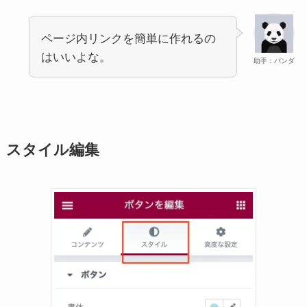
ページ内リンクを簡単に作れるの
はいいよな。
助手：パンダ
スタイル編集