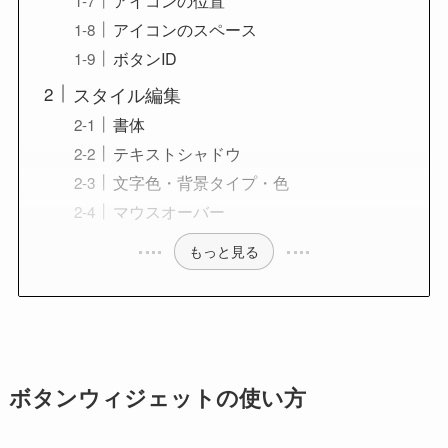
アイコンのスペース
ボタンID
スタイル編集
書体
テキストシャドウ
文字色・背景タイプ・色
マウスオーバー
もっと見る
ボタンウィジェットの使い方