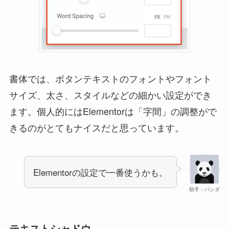
書体では、ボタンテキストのフォントやフォント
サイズ、太さ、スタイルなどの細かい設定ができ
ます。個人的にはElementorは「字間」の調整がで
きるのがとてもナイスだと思っています。
Elementorの設定で一番使うかも。
助手：パンダ
テキストシャドウ