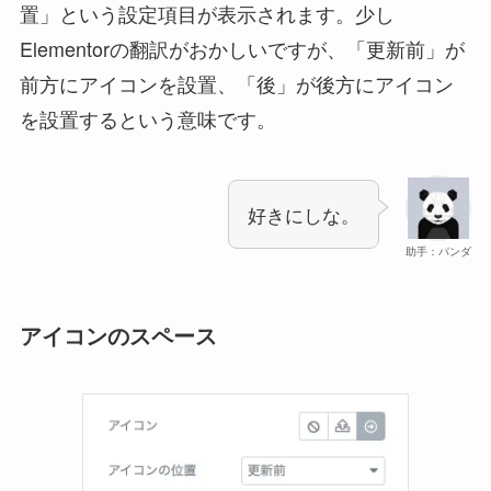
置」という設定項目が表示されます。少し
Elementorの翻訳がおかしいですが、「更新前」が
前方にアイコンを設置、「後」が後方にアイコン
を設置するという意味です。
好きにしな。
助手：パンダ
アイコンのスペース