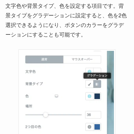
文字色や背景タイプ、色を設定する項目です。背
景タイプをグラデーションに設定すると、色を2色
選択できるようになり、ボタンのカラーをグラデ
ーションにすることも可能です。