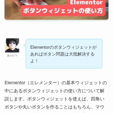
Elementorのボタンウィジェットが
あればボタン問題は大抵解決する
あらたつ
よ！
Elementor（エレメンター）の基本ウィジェットの
中にあるボタンウィジェットの使い方について解
説します。ボタンウィジェットを使えば、四角い
ボタンや丸いボタンを作ることはもちろん、マウ