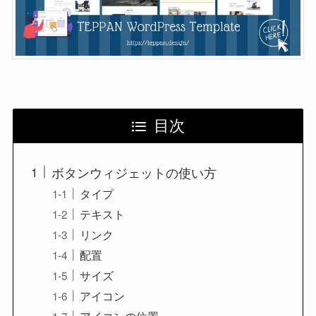
目次
ボタンウィジェットの使い方
タイプ
テキスト
リンク
配置
サイズ
アイコン
アイコンの位置