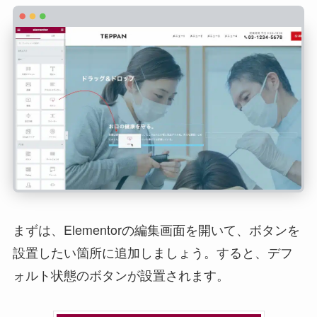
まずは、Elementorの編集画面を開いて、ボタンを
設置したい箇所に追加しましょう。すると、デフ
ォルト状態のボタンが設置されます。