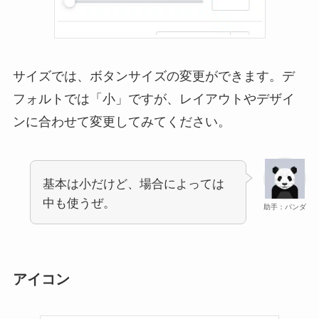
サイズでは、ボタンサイズの変更ができます。デ
フォルトでは「小」ですが、レイアウトやデザイ
ンに合わせて変更してみてください。
基本は小だけど、場合によっては
中も使うぜ。
助手：パンダ
アイコン