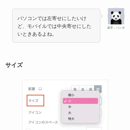
パソコンでは左寄せにしたいけ
ど、モバイルでは中央寄せにした
助手：パンダ
いときあるよね。
サイズ