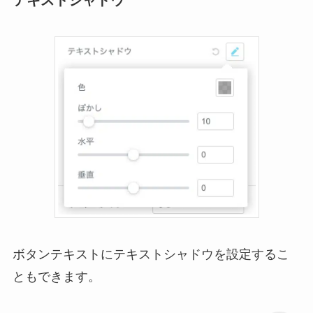
ボタンテキストにテキストシャドウを設定するこ
ともできます。