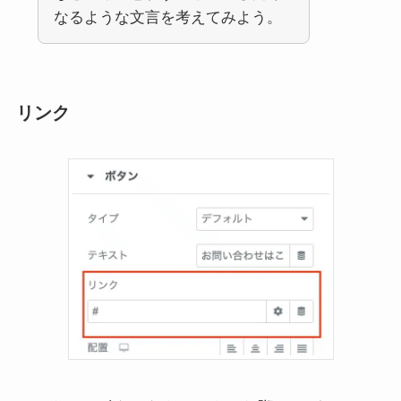
なるような文言を考えてみよう。
リンク