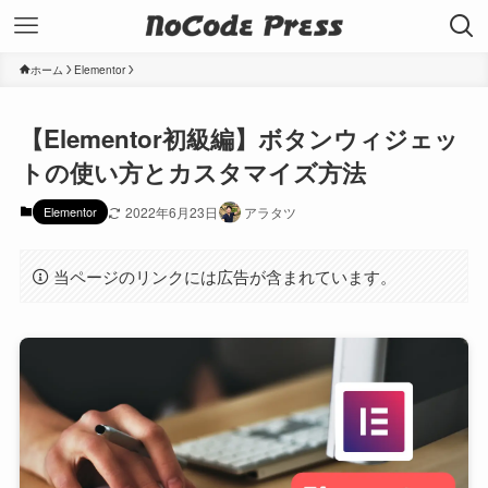
ホーム
Elementor
【Elementor初級編】ボタンウィジェッ
トの使い方とカスタマイズ方法
Elementor
2022年6月23日
アラタツ
当ページのリンクには広告が含まれています。