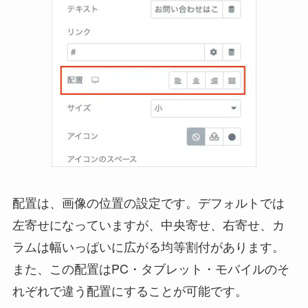
配置は、画像の位置の設定です。デフォルトでは
左寄せになっていますが、中央寄せ、右寄せ、カ
ラムは幅いっぱいに広がる均等割付があります。
また、この配置はPC・タブレット・モバイルのそ
れぞれで違う配置にすることが可能です。